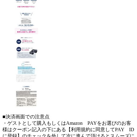
■決済画面での注意点
・ゲストとして購入もしくはAmazon PAYをお選びのお客
様はクーポン記入の下にある【利用規約に同意してPAY ID
に登録】のチェックを外して次に進んで頂けるとスムーズに