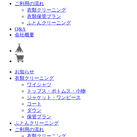
ご利用の流れ
衣類クリーニング
衣類保管プラン
ふとんクリーニング
Q&A
会社概要
お知らせ
衣類クリーニング
ワイシャツ
トップス・ボトムス・小物
ジャケット・ワンピース
コート
ダウン
保管プラン
ふとんクリーニング
ご利用の流れ
衣類クリーニング