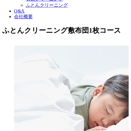
ふとんクリーニング
Q&A
会社概要
ふとんクリーニング敷布団1枚コース