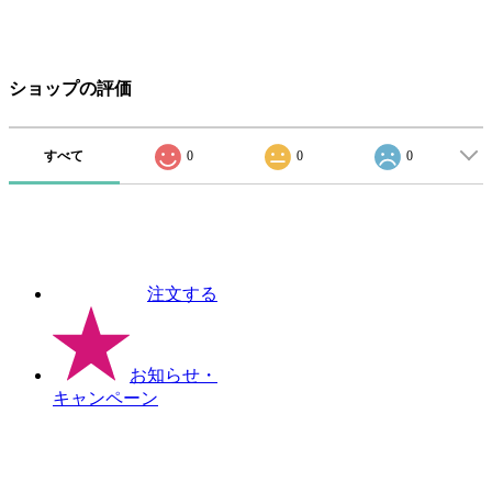
ショップの評価
すべて
0
0
0
注文する
お知らせ
・
キャンペーン