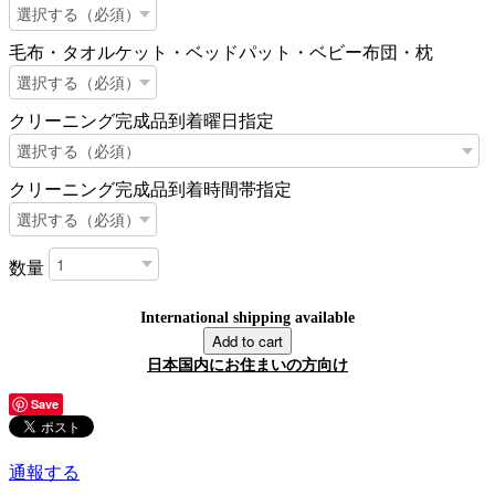
毛布・タオルケット・ベッドパット・ベビー布団・枕
クリーニング完成品到着曜日指定
クリーニング完成品到着時間帯指定
数量
International shipping available
Add to cart
日本国内にお住まいの方向け
Save
通報する