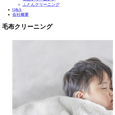
ふとんクリーニング
Q&A
会社概要
毛布クリーニング