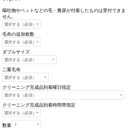
嘔吐物やペットなどの毛・糞尿が付着したものは受付できま
せん。
毛布の追加枚数
ダブルサイズ
二重毛布
クリーニング完成品到着曜日指定
クリーニング完成品到着時間帯指定
数量