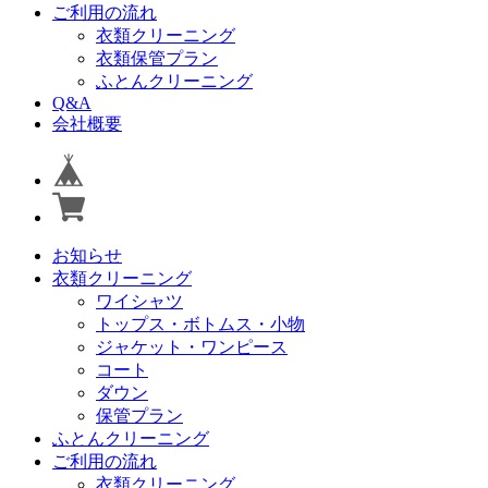
ご利用の流れ
衣類クリーニング
衣類保管プラン
ふとんクリーニング
Q&A
会社概要
お知らせ
衣類クリーニング
ワイシャツ
トップス・ボトムス・小物
ジャケット・ワンピース
コート
ダウン
保管プラン
ふとんクリーニング
ご利用の流れ
衣類クリーニング