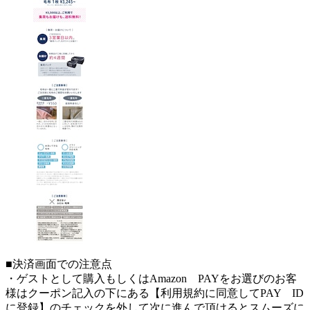
■決済画面での注意点
・ゲストとして購入もしくはAmazon PAYをお選びのお客
様はクーポン記入の下にある【利用規約に同意してPAY ID
に登録】のチェックを外して次に進んで頂けるとスムーズに