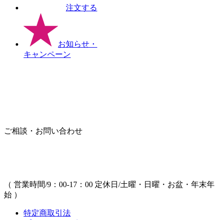
注文する
お知らせ
・
キャンペーン
ご相談・お問い合わせ
（ 営業時間/9：00-17：00 定休日/土曜・日曜・お盆・年末年
始 ）
特定商取引法