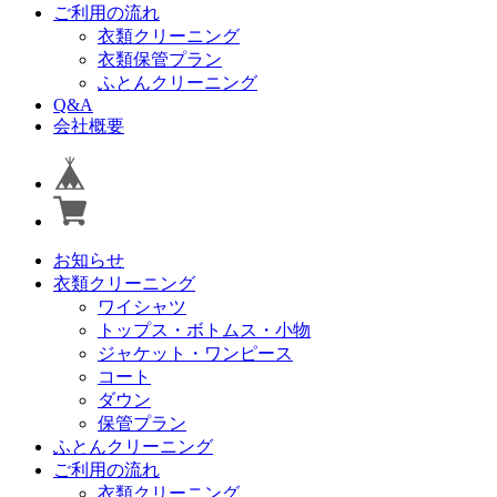
ご利用の流れ
衣類クリーニング
衣類保管プラン
ふとんクリーニング
Q&A
会社概要
お知らせ
衣類クリーニング
ワイシャツ
トップス・ボトムス・小物
ジャケット・ワンピース
コート
ダウン
保管プラン
ふとんクリーニング
ご利用の流れ
衣類クリーニング