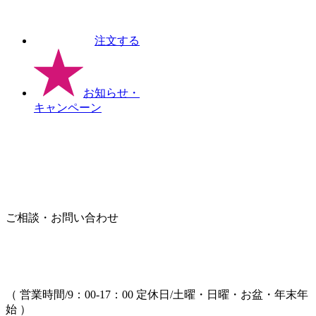
注文する
お知らせ
・
キャンペーン
ご相談・お問い合わせ
（ 営業時間/9：00-17：00 定休日/土曜・日曜・お盆・年末年
始 ）